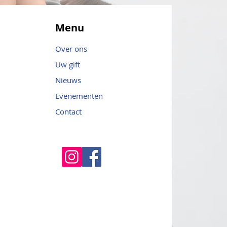
Menu
Over ons
Uw gift
Nieuws
Evenementen
Contact