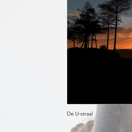
De U-straal