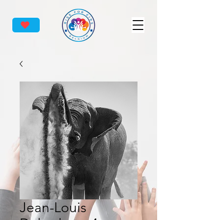
Jean-Louis