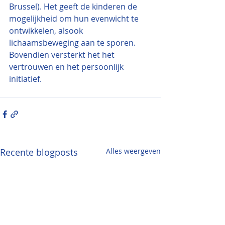
Brussel). Het geeft de kinderen de 
mogelijkheid om hun evenwicht te 
ontwikkelen, alsook 
lichaamsbeweging aan te sporen. 
Bovendien versterkt het het 
vertrouwen en het persoonlijk 
initiatief.
Recente blogposts
Alles weergeven